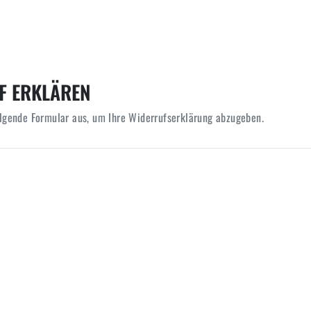
F ERKLÄREN
olgende Formular aus, um Ihre Widerrufserklärung abzugeben.