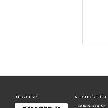
INFORMATIONEN
WIR SIND FÜR SIE DA..
... und freuen uns auf Sie.
VERTRAG WIEDERRUFEN