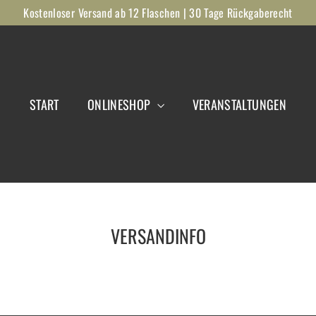
Kostenloser Versand ab 12 Flaschen | 30 Tage Rückgaberecht
START
ONLINESHOP
VERANSTALTUNGEN
VERSANDINFO