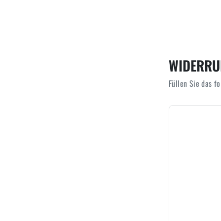
WIDERRU
Füllen Sie das f