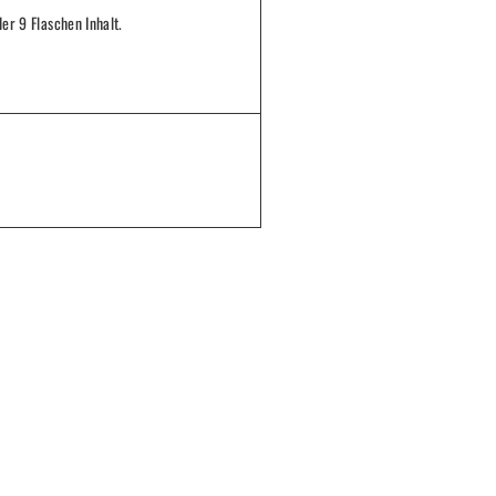
der 9 Flaschen Inhalt.