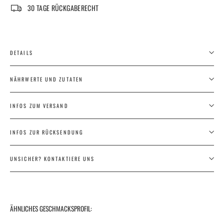
30 TAGE RÜCKGABERECHT
DETAILS
NÄHRWERTE UND ZUTATEN
INFOS ZUM VERSAND
INFOS ZUR RÜCKSENDUNG
UNSICHER? KONTAKTIERE UNS
ÄHNLICHES GESCHMACKSPROFIL: