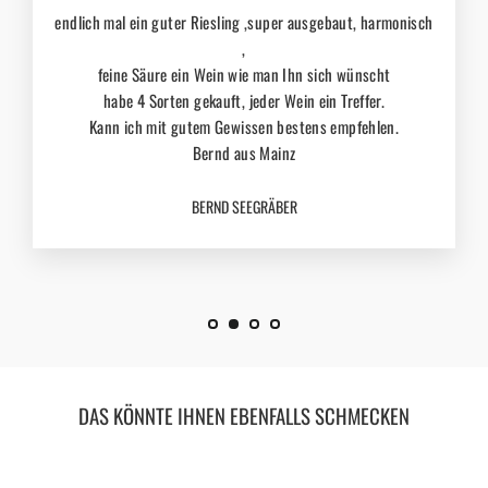
endlich mal ein guter Riesling ,super ausgebaut, harmonisch
,
feine Säure ein Wein wie man Ihn sich wünscht
habe 4 Sorten gekauft, jeder Wein ein Treffer.
Kann ich mit gutem Gewissen bestens empfehlen.
Bernd aus Mainz
BERND SEEGRÄBER
DAS KÖNNTE IHNEN EBENFALLS SCHMECKEN