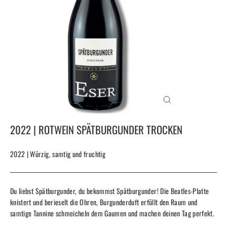
SCHLIESSEN (
ESC)
2022 | ROTWEIN SPÄTBURGUNDER TROCKEN
2022 | Würzig, samtig und fruchtig
Du liebst Spätburgunder, du bekommst Spätburgunder! Die Beatles-Platte
knistert und berieselt die Ohren, Burgunderduft erfüllt den Raum und
samtige Tannine schmeicheln dem Gaumen und machen deinen Tag perfekt.