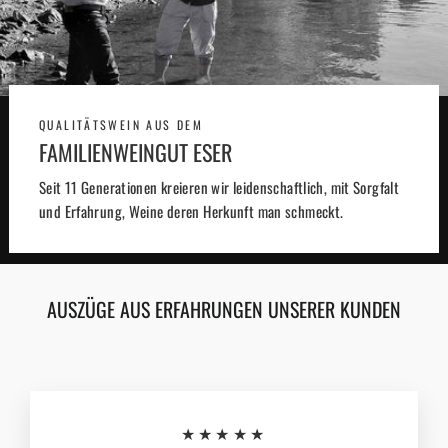
QUALITÄTSWEIN AUS DEM
FAMILIENWEINGUT ESER
Seit 11 Generationen kreieren wir leidenschaftlich, mit Sorgfalt
und Erfahrung, Weine deren Herkunft man schmeckt.
AUSZÜGE AUS ERFAHRUNGEN UNSERER KUNDEN
★★★★★