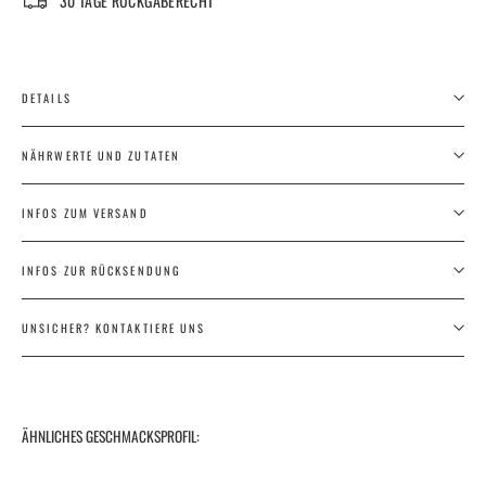
30 TAGE RÜCKGABERECHT
DETAILS
NÄHRWERTE UND ZUTATEN
INFOS ZUM VERSAND
INFOS ZUR RÜCKSENDUNG
UNSICHER? KONTAKTIERE UNS
ÄHNLICHES GESCHMACKSPROFIL: