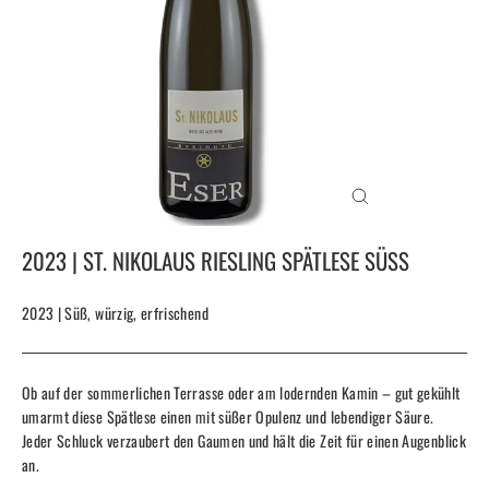
SCHLIESSEN (
ESC)
2023 | ST. NIKOLAUS RIESLING SPÄTLESE SÜSS
2023 | Süß, würzig, erfrischend
Ob auf der sommerlichen Terrasse oder am lodernden Kamin – gut gekühlt
umarmt diese Spätlese einen mit süßer Opulenz und lebendiger Säure.
Jeder Schluck verzaubert den Gaumen und hält die Zeit für einen Augenblick
an.