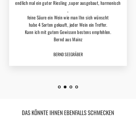
endlich mal ein guter Riesling ,super ausgebaut, harmonisch
,
feine Säure ein Wein wie man Ihn sich wünscht
habe 4 Sorten gekauft, jeder Wein ein Treffer.
Kann ich mit gutem Gewissen bestens empfehlen.
Bernd aus Mainz
BERND SEEGRÄBER
DAS KÖNNTE IHNEN EBENFALLS SCHMECKEN