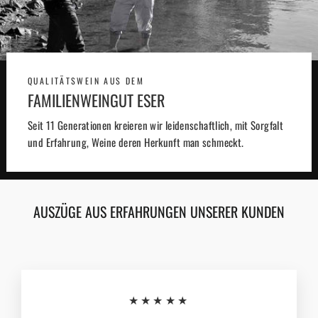
QUALITÄTSWEIN AUS DEM
FAMILIENWEINGUT ESER
Seit 11 Generationen kreieren wir leidenschaftlich, mit Sorgfalt
und Erfahrung, Weine deren Herkunft man schmeckt.
AUSZÜGE AUS ERFAHRUNGEN UNSERER KUNDEN
★★★★★