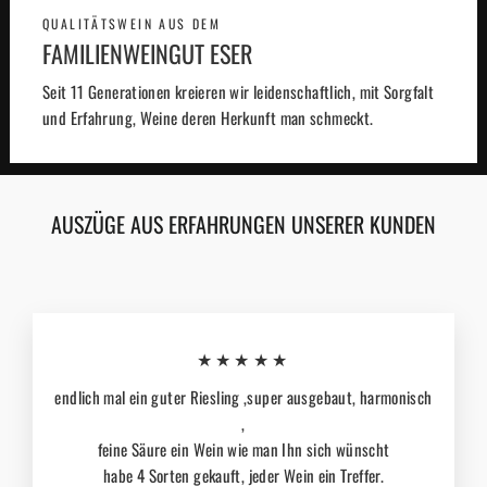
QUALITÄTSWEIN AUS DEM
FAMILIENWEINGUT ESER
Seit 11 Generationen kreieren wir leidenschaftlich, mit Sorgfalt
und Erfahrung, Weine deren Herkunft man schmeckt.
AUSZÜGE AUS ERFAHRUNGEN UNSERER KUNDEN
★★★★★
endlich mal ein guter Riesling ,super ausgebaut, harmonisch
,
feine Säure ein Wein wie man Ihn sich wünscht
habe 4 Sorten gekauft, jeder Wein ein Treffer.