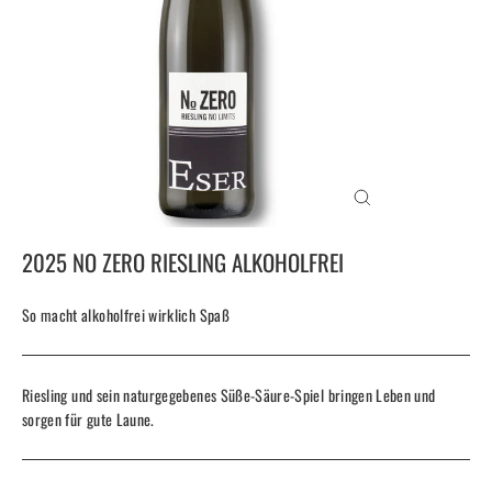
SCHLIESSEN (
ESC)
2025 NO ZERO RIESLING ALKOHOLFREI
So macht alkoholfrei wirklich Spaß
Riesling und sein naturgegebenes Süße-Säure-Spiel bringen Leben und
sorgen für gute Laune.