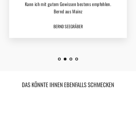
Kann ich mit gutem Gewissen bestens empfehlen.
Bernd aus Mainz
BERND SEEGRÄBER
DAS KÖNNTE IHNEN EBENFALLS SCHMECKEN