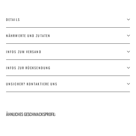
DETAILS
NÄHRWERTE UND ZUTATEN
INFOS ZUM VERSAND
INFOS ZUR RÜCKSENDUNG
UNSICHER? KONTAKTIERE UNS
ÄHNLICHES GESCHMACKSPROFIL:
BLANC DE
BLANC