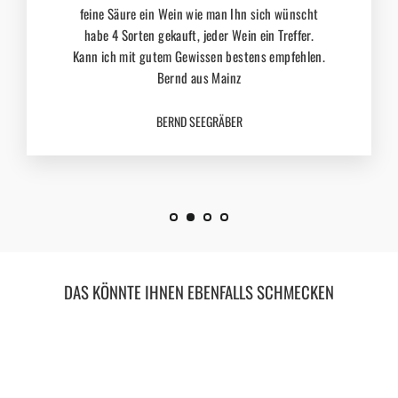
feine Säure ein Wein wie man Ihn sich wünscht
habe 4 Sorten gekauft, jeder Wein ein Treffer.
Kann ich mit gutem Gewissen bestens empfehlen.
Bernd aus Mainz
BERND SEEGRÄBER
DAS KÖNNTE IHNEN EBENFALLS SCHMECKEN