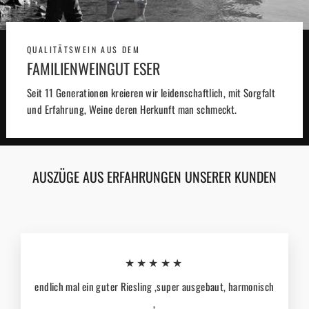
QUALITÄTSWEIN AUS DEM
FAMILIENWEINGUT ESER
Seit 11 Generationen kreieren wir leidenschaftlich, mit Sorgfalt
und Erfahrung, Weine deren Herkunft man schmeckt.
AUSZÜGE AUS ERFAHRUNGEN UNSERER KUNDEN
★★★★★
endlich mal ein guter Riesling ,super ausgebaut, harmonisch
,